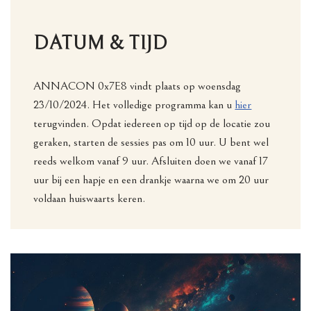
DATUM & TIJD
ANNACON 0x7E8 vindt plaats op woensdag
23/10/2024. Het volledige programma kan u
hier
terugvinden. Opdat iedereen op tijd op de locatie zou
geraken, starten de sessies pas om 10 uur. U bent wel
reeds welkom vanaf 9 uur. Afsluiten doen we vanaf 17
uur bij een hapje en een drankje waarna we om 20 uur
voldaan huiswaarts keren.