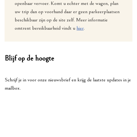
openbaar vervoer. Komt u echter met de wagen, plan
uw trip dan op voorhand daar er geen parkeerplaatsen
beschikbaar zijn op de site zelf. Meer informatie
omtrent bereikbaarheid vindt u
hier
.
Blijf op de hoogte
Schrijf je in voor onze nieuwsbrief en krijg de laatste updates in je
mailbox.