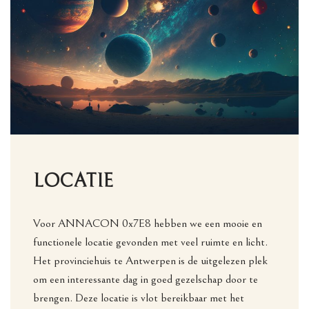
LOCATIE
Voor ANNACON 0x7E8 hebben we een mooie en
functionele locatie gevonden met veel ruimte en licht.
Het provinciehuis te Antwerpen is de uitgelezen plek
om een interessante dag in goed gezelschap door te
brengen. Deze locatie is vlot bereikbaar met het