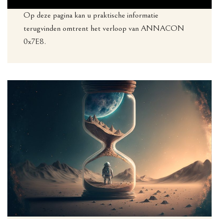
Op deze pagina kan u praktische informatie
terugvinden omtrent het verloop van ANNACON
0x7E8.