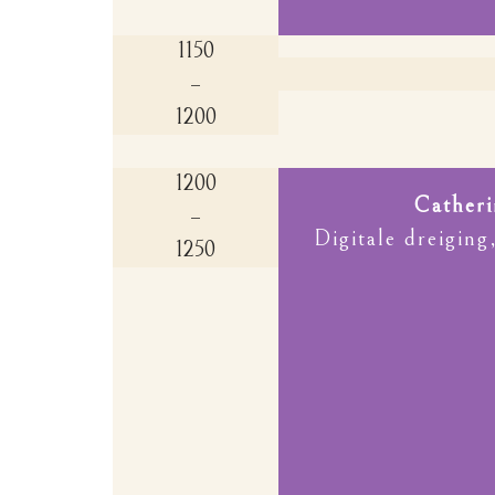
1150
–
1200
1200
Catheri
–
Digitale dreiging
1250