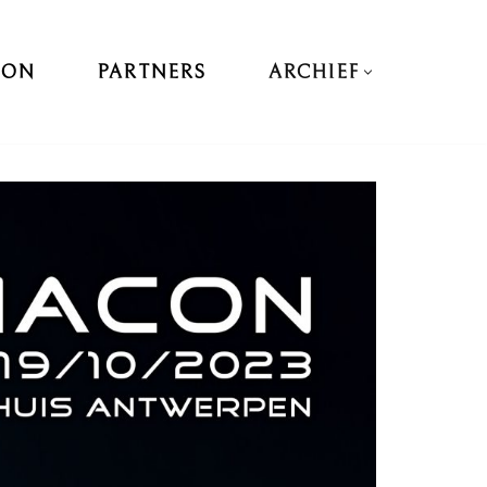
DON
PARTNERS
ARCHIEF