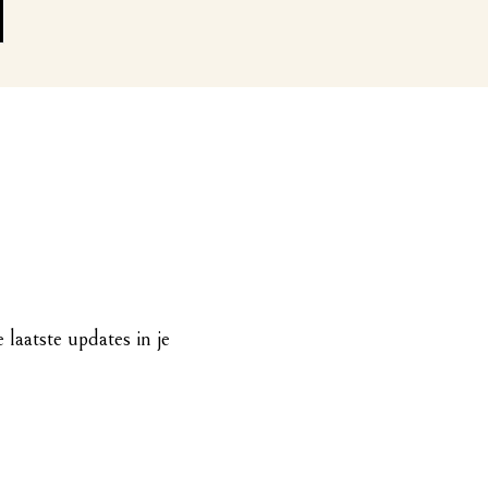
e laatste updates in je