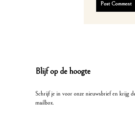
Blijf op de hoogte
Schrijf je in voor onze nieuwsbrief en krijg d
mailbox.